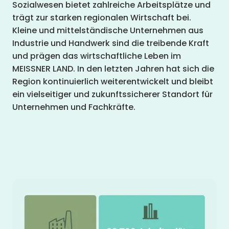
Sozialwesen bietet zahlreiche Arbeitsplätze und
trägt zur starken regionalen Wirtschaft bei.
Kleine und mittelständische Unternehmen aus
Industrie und Handwerk sind die treibende Kraft
und prägen das wirtschaftliche Leben im
MEISSNER LAND. In den letzten Jahren hat sich die
Region kontinuierlich weiterentwickelt und bleibt
ein vielseitiger und zukunftssicherer Standort für
Unternehmen und Fachkräfte.