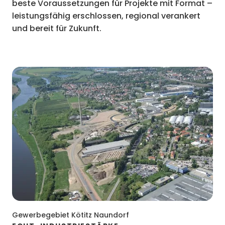
beste Voraussetzungen für Projekte mit Format –
leistungsfähig erschlossen, regional verankert
und bereit für Zukunft.
Gewerbegebiet Kötitz Naundorf