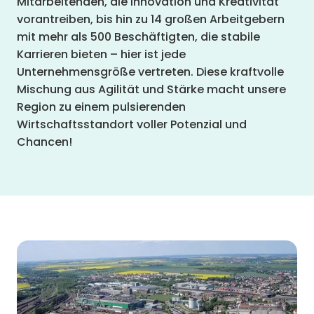
Mitarbeitenden, die Innovation und Kreativität
vorantreiben, bis hin zu 14 großen Arbeitgebern
mit mehr als 500 Beschäftigten, die stabile
Karrieren bieten – hier ist jede
Unternehmensgröße vertreten. Diese kraftvolle
Mischung aus Agilität und Stärke macht unsere
Region zu einem pulsierenden
Wirtschaftsstandort voller Potenzial und
Chancen!