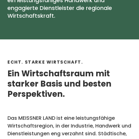
ein leistungsfähiges Handwerk und
engagierte Dienstleister die regionale
Wirtschaftskraft.
ECHT. STARKE WIRTSCHAFT.
Ein Wirtschaftsraum mit
starker Basis und besten
Perspektiven.
Das MEISSNER LAND ist eine leistungsfähige
Wirtschaftsregion, in der Industrie, Handwerk und
Dienstleistungen eng verzahnt sind. Städtische,