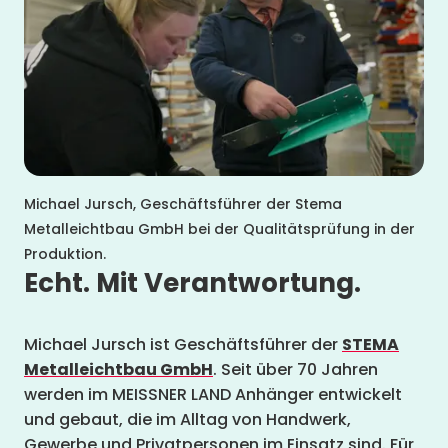
Michael Jursch, Geschäftsführer der Stema
Metalleichtbau GmbH bei der Qualitätsprüfung in der
Produktion.
Echt. Mit Verantwortung.
Michael Jursch ist Geschäftsführer der
STEMA
Metalleichtbau GmbH
. Seit über 70 Jahren
werden im MEISSNER LAND Anhänger entwickelt
und gebaut, die im Alltag von Handwerk,
Gewerbe und Privatpersonen im Einsatz sind. Für