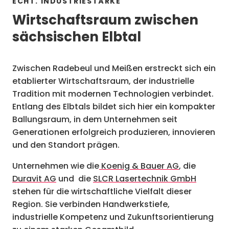
ECHT. INDUSTRIESTÄRKE
Wirtschaftsraum zwischen
sächsischen Elbtal
Zwischen Radebeul und Meißen erstreckt sich ein
etablierter Wirtschaftsraum, der industrielle
Tradition mit modernen Technologien verbindet.
Entlang des Elbtals bildet sich hier ein kompakter
Ballungsraum, in dem Unternehmen seit
Generationen erfolgreich produzieren, innovieren
und den Standort prägen.
Unternehmen wie die
Koenig & Bauer AG
, die
Duravit AG
und die
SLCR Lasertechnik GmbH
stehen für die wirtschaftliche Vielfalt dieser
Region. Sie verbinden Handwerkstiefe,
industrielle Kompetenz und Zukunftsorientierung