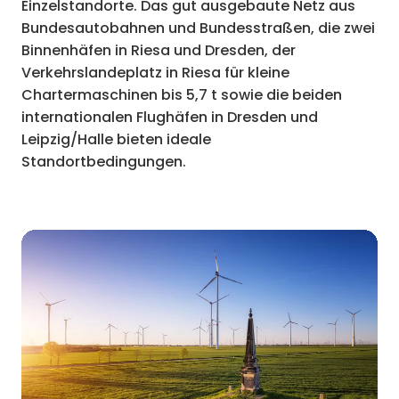
Einzelstandorte. Das gut ausgebaute Netz aus
Bundesautobahnen und Bundesstraßen, die zwei
Binnenhäfen in Riesa und Dresden, der
Verkehrslandeplatz in Riesa für kleine
Chartermaschinen bis 5,7 t sowie die beiden
internationalen Flughäfen in Dresden und
Leipzig/Halle bieten ideale
Standortbedingungen.