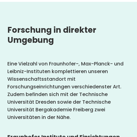
Forschung in direkter
Umgebung
Eine Vielzahl von Fraunhofer-, Max-Planck- und
Leibniz-Instituten komplettieren unseren
Wissenschaftsstandort mit
Forschungseinrichtungen verschiedenster Art.
Zudem befinden sich mit der Technische
Universität Dresden sowie der Technische
Universität Bergakademie Freiberg zwei
Universitäten in der Nähe.
Fraunhofer Institute und Einrichtungen