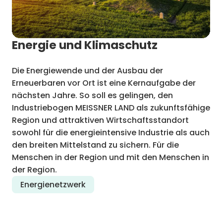
Energie und Klimaschutz
Die Energiewende und der Ausbau der
Erneuerbaren vor Ort ist eine Kernaufgabe der
nächsten Jahre. So soll es gelingen, den
Industriebogen MEISSNER LAND als zukunftsfähige
Region und attraktiven Wirtschaftsstandort
sowohl für die energieintensive Industrie als auch
den breiten Mittelstand zu sichern. Für die
Menschen in der Region und mit den Menschen in
der Region.
Energienetzwerk