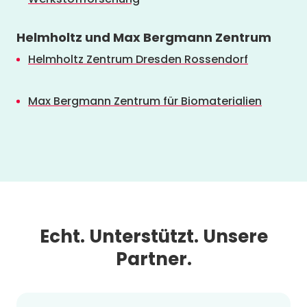
Helmholtz und Max Bergmann Zentrum
Helmholtz Zentrum Dresden Rossendorf
Max Bergmann Zentrum für Biomaterialien
Echt. Unterstützt. Unsere
Partner.