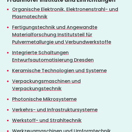
Organische Elektronik, Elektronenstrahl- und
Plasmatechnik
Fertigungstechnik und Angewandte
Materialforschung Institutsteil für
Pulvermetallurgie und Verbundwerkstoffe
Integrierte Schaltungen
Entwurfsautomatisierung Dresden
Keramische Technologien und Systeme
Verpackungsmaschinen und
Verpackungstechnik
Photonische Mikrosysteme
Verkehrs- und Infrastruktursysteme
Werkstoff- und Strahltechnik
Werkzeugmaschinen und Umformtechnik