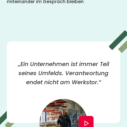
miteinander im Gespräch bleiben
„Ein Unternehmen ist immer Teil
seines Umfelds. Verantwortung
endet nicht am Werkstor.“