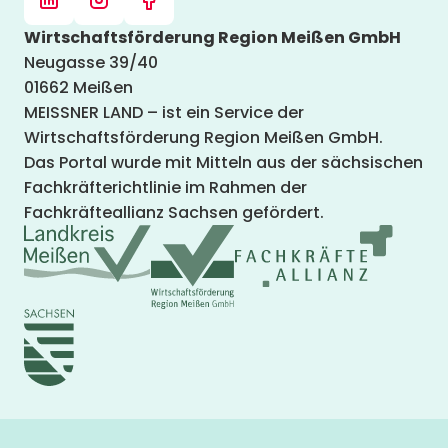
Wirtschaftsförderung Region Meißen GmbH
Neugasse 39/40
01662 Meißen
MEISSNER LAND – ist ein Service der
Wirtschaftsförderung Region Meißen GmbH.
Das Portal wurde mit Mitteln aus der sächsischen
Fachkräfterichtlinie im Rahmen der
Fachkräfteallianz Sachsen gefördert.