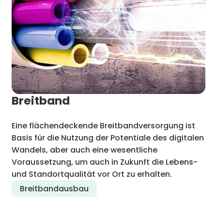
Breitband
Eine flächendeckende Breitbandversorgung ist
Basis für die Nutzung der Potentiale des digitalen
Wandels, aber auch eine wesentliche
Voraussetzung, um auch in Zukunft die Lebens-
und Standortqualität vor Ort zu erhalten.
Breitbandausbau