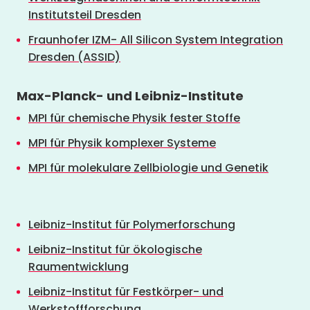
Institutsteil Dresden
Fraunhofer IZM- All Silicon System Integration
Dresden (ASSID)
Max-Planck- und Leibniz-Institute
MPI für chemische Physik fester Stoffe
MPI für Physik komplexer Systeme
MPI für molekulare Zellbiologie und Genetik
Leibniz-Institut für Polymerforschung
Leibniz-Institut für ökologische
Raumentwicklung
Leibniz-Institut für Festkörper- und
Werkstoffforschung