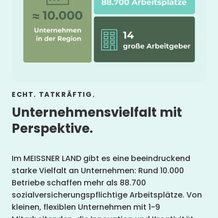
ECHT. TATKRÄFTIG.
Unternehmensvielfalt mit
Perspektive.
Im MEISSNER LAND gibt es eine beeindruckend
starke Vielfalt an Unternehmen: Rund 10.000
Betriebe schaffen mehr als 88.700
sozialversicherungspflichtige Arbeitsplätze. Von
kleinen, flexiblen Unternehmen mit 1-9