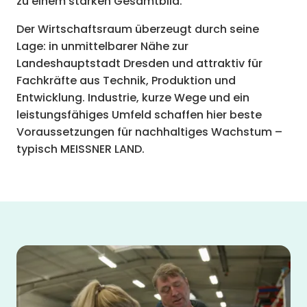
zu einem starken Gesamtbild.
Der Wirtschaftsraum überzeugt durch seine
Lage: in unmittelbarer Nähe zur
Landeshauptstadt Dresden und attraktiv für
Fachkräfte aus Technik, Produktion und
Entwicklung. Industrie, kurze Wege und ein
leistungsfähiges Umfeld schaffen hier beste
Voraussetzungen für nachhaltiges Wachstum –
typisch MEISSNER LAND.