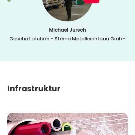
Michael Jursch
Geschäftsführer - Stema Metalleichtbau GmbH
Infrastruktur