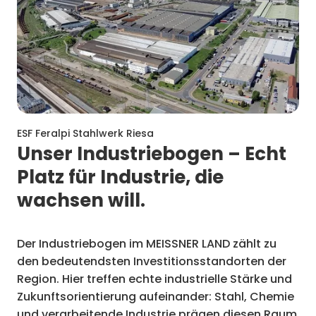
ESF Feralpi Stahlwerk Riesa
Unser Industriebogen – Echt
Platz für Industrie, die
wachsen will.
Der Industriebogen im MEISSNER LAND zählt zu
den bedeutendsten Investitionsstandorten der
Region. Hier treffen echte industrielle Stärke und
Zukunftsorientierung aufeinander: Stahl, Chemie
und verarbeitende Industrie prägen diesen Raum