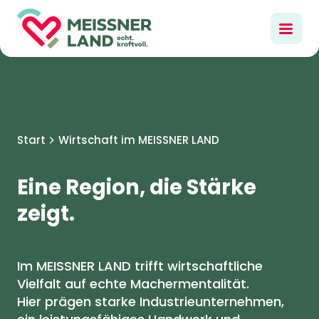
Start
Wirtschaft im MEISSNER LAND
Eine Region, die Stärke
zeigt.
Im MEISSNER LAND trifft wirtschaftliche
Vielfalt auf echte Machermentalität.
Hier prägen starke Industrieunternehmen,