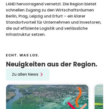
LAND hervorragend vernetzt. Die Region bietet
schnellen Zugang zu den Wirtschaftsräumen
Berlin, Prag, Leipzig und Erfurt – ein klarer
Standortvorteil für Unternehmen und Investoren,
die auf effiziente Logistik und verlässliche
Infrastruktur setzen.
ECHT. WAS LOS.
Neuigkeiten aus der Region.
Zu allen News