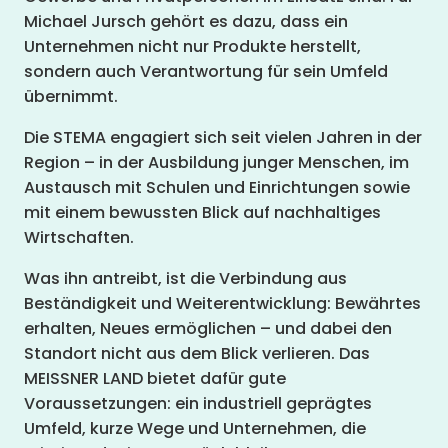
Michael Jursch gehört es dazu, dass ein
Unternehmen nicht nur Produkte herstellt,
sondern auch Verantwortung für sein Umfeld
übernimmt.
Die STEMA engagiert sich seit vielen Jahren in der
Region – in der Ausbildung junger Menschen, im
Austausch mit Schulen und Einrichtungen sowie
mit einem bewussten Blick auf nachhaltiges
Wirtschaften.
Was ihn antreibt, ist die Verbindung aus
Beständigkeit und Weiterentwicklung: Bewährtes
erhalten, Neues ermöglichen – und dabei den
Standort nicht aus dem Blick verlieren. Das
MEISSNER LAND bietet dafür gute
Voraussetzungen: ein industriell geprägtes
Umfeld, kurze Wege und Unternehmen, die