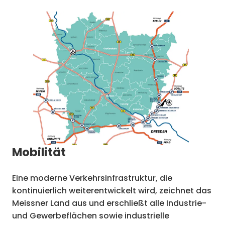
Mobilität
Eine moderne Verkehrsinfrastruktur, die
kontinuierlich weiterentwickelt wird, zeichnet das
Meissner Land aus und erschließt alle Industrie-
und Gewerbeflächen sowie industrielle