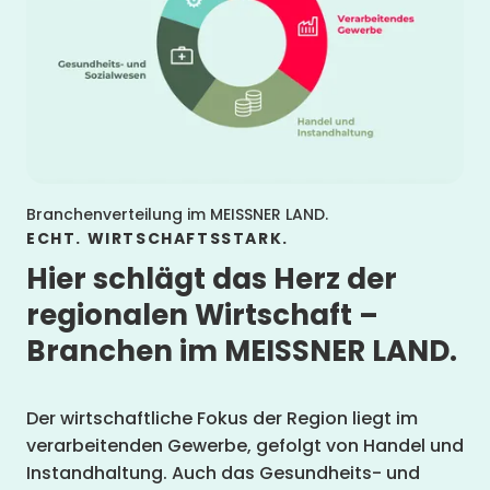
Branchenverteilung im MEISSNER LAND.
ECHT. WIRTSCHAFTSSTARK.
Hier schlägt das Herz der
regionalen Wirtschaft –
Branchen im MEISSNER LAND.
Der wirtschaftliche Fokus der Region liegt im
verarbeitenden Gewerbe, gefolgt von Handel und
Instandhaltung. Auch das Gesundheits- und