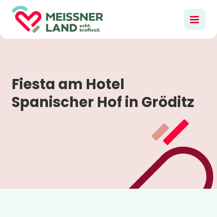
Fiesta am Hotel
Spanischer Hof in Gröditz