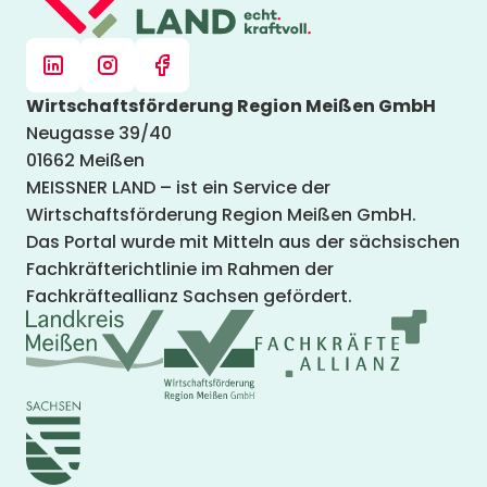
Wirtschaftsförderung Region Meißen GmbH
Neugasse 39/40
01662 Meißen
MEISSNER LAND – ist ein Service der
Wirtschaftsförderung Region Meißen GmbH.
Das Portal wurde mit Mitteln aus der sächsischen
Fachkräfterichtlinie im Rahmen der
Fachkräfteallianz Sachsen gefördert.