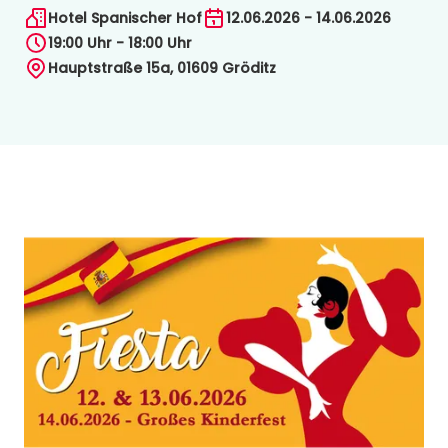
Hotel Spanischer Hof
12.06.2026 - 14.06.2026
19:00 Uhr - 18:00 Uhr
Hauptstraße 15a, 01609 Gröditz