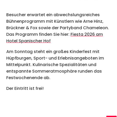
Besucher erwartet ein abwechslungsreiches
Bühnenprogramm mit Künstlern wie Arne Hinz,
Brückner & Fox sowie der Partyband Chameleon.
Das Programm finden Sie hier:
Fiesta 2026 am
Hotel Spanischer Hof
Am Sonntag steht ein großes Kinderfest mit
Hüpfburgen, Sport- und Erlebnisangeboten im
Mittelpunkt. Kulinarische Spezialitäten und
entspannte Sommeratmosphäre runden das
Festwochenende ab.
Der Eintritt ist frei!