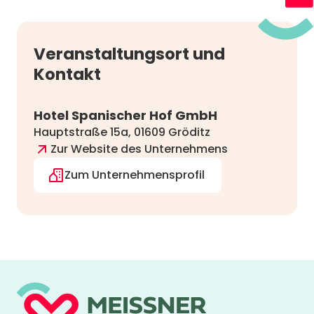
Veranstaltungsort und
Kontakt
Hotel Spanischer Hof GmbH
Hauptstraße 15a, 01609 Gröditz
Zur Website des Unternehmens
Zum Unternehmensprofil