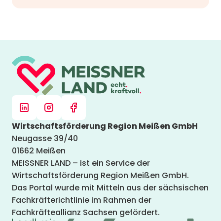
Wirtschaftsförderung Region Meißen GmbH
Neugasse 39/40
01662 Meißen
MEISSNER LAND – ist ein Service der
Wirtschaftsförderung Region Meißen GmbH.
Das Portal wurde mit Mitteln aus der sächsischen
Fachkräfterichtlinie im Rahmen der
Fachkräfteallianz Sachsen gefördert.