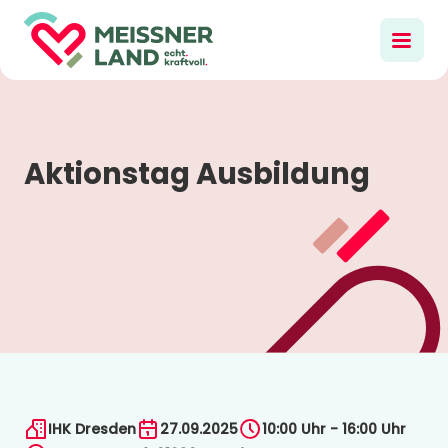
Aktionstag Ausbildung
IHK Dresden
27.09.2025
10:00 Uhr - 16:00 Uhr