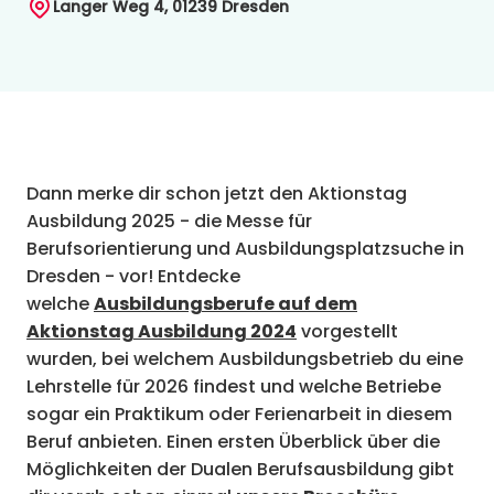
Langer Weg 4, 01239 Dresden
Dann merke dir schon jetzt den Aktionstag
Ausbildung 2025 - die Messe für
Berufsorientierung und Ausbildungsplatzsuche in
Dresden - vor! Entdecke
welche
Ausbildungsberufe auf dem
Aktionstag Ausbildung 2024
vorgestellt
wurden, bei welchem Ausbildungsbetrieb du eine
Lehrstelle für 2026 findest und welche Betriebe
sogar ein Praktikum oder Ferienarbeit in diesem
Beruf anbieten. Einen ersten Überblick über die
Möglichkeiten der Dualen Berufsausbildung gibt