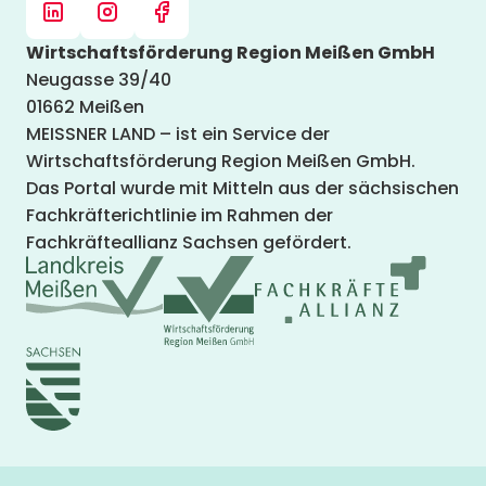
Wirtschaftsförderung Region Meißen GmbH
Neugasse 39/40
01662 Meißen
MEISSNER LAND – ist ein Service der
Wirtschaftsförderung Region Meißen GmbH.
Das Portal wurde mit Mitteln aus der sächsischen
Fachkräfterichtlinie im Rahmen der
Fachkräfteallianz Sachsen gefördert.