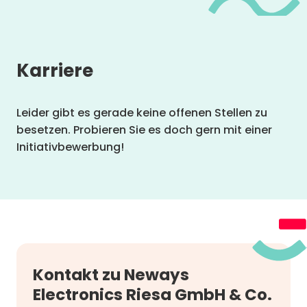
Karriere
Leider gibt es gerade keine offenen Stellen zu
besetzen. Probieren Sie es doch gern mit einer
Initiativbewerbung!
Kontakt zu Neways
Electronics Riesa GmbH & Co.