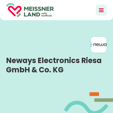
Neways Electronics Riesa
GmbH & Co. KG