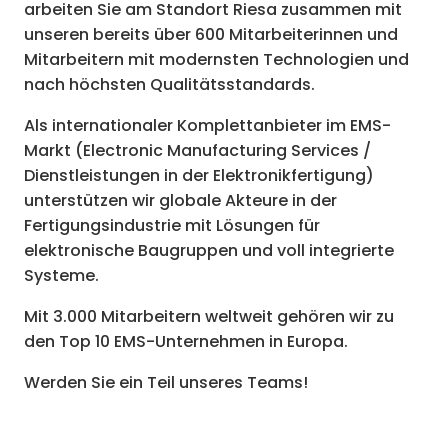
arbeiten Sie am Standort Riesa zusammen mit
unseren bereits über 600 Mitarbeiterinnen und
Mitarbeitern mit modernsten Technologien und
nach höchsten Qualitätsstandards.
Als internationaler Komplettanbieter im EMS-
Markt (Electronic Manufacturing Services /
Dienstleistungen in der Elektronikfertigung)
unterstützen wir globale Akteure in der
Fertigungsindustrie mit Lösungen für
elektronische Baugruppen und voll integrierte
Systeme.
Mit 3.000 Mitarbeitern weltweit gehören wir zu
den Top 10 EMS-Unternehmen in Europa.
Werden Sie ein Teil unseres Teams!