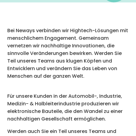
Bei Neways verbinden wir Hightech-Lösungen mit
menschlichem Engagement. Gemeinsam
vernetzen wir nachhaltige Innovationen, die
sinnvolle Veränderungen bewirken. Werden Sie
Teil unseres Teams aus klugen Köpfen und
Entwicklern und verändern Sie das Leben von
Menschen auf der ganzen Welt.
Für unsere Kunden in der Automobil-, Industrie,
Medizin- & Halbleiterindustrie produzieren wir
elektronische Bauteile, die den Wandel zu einer
nachhaltigen Gesellschaft ermöglichen.
Werden auch Sie ein Teil unseres Teams und