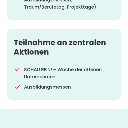
Traum/Berufetag, Projekttage)
Teilnahme an zentralen
Aktionen
SCHAU REIN! – Woche der offenen
Unternehmen
Ausbildungsmessen