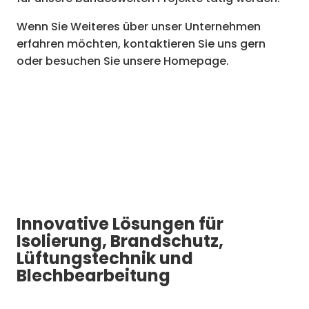
Wenn Sie Weiteres über unser Unternehmen
erfahren möchten, kontaktieren Sie uns gern
oder besuchen Sie unsere Homepage.
Innovative Lösungen für
Isolierung, Brandschutz,
Lüftungstechnik und
Blechbearbeitung