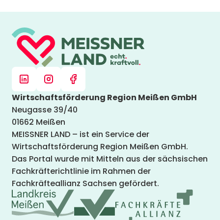
Wirtschaftsförderung Region Meißen GmbH
Neugasse 39/40
01662 Meißen
MEISSNER LAND – ist ein Service der
Wirtschaftsförderung Region Meißen GmbH.
Das Portal wurde mit Mitteln aus der sächsischen
Fachkräfterichtlinie im Rahmen der
Fachkräfteallianz Sachsen gefördert.