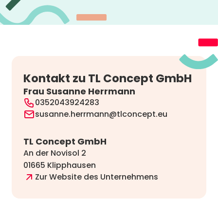
Kontakt zu TL Concept GmbH
Frau Susanne Herrmann
0352043924283
susanne.herrmann@tlconcept.eu
TL Concept GmbH
An der Novisol 2
01665 Klipphausen
Zur Website des Unternehmens