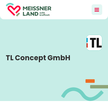
TL Concept GmbH