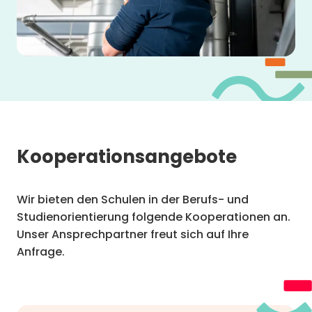
Kooperationsangebote
Wir bieten den Schulen in der Berufs- und
Studienorientierung folgende Kooperationen an.
Unser Ansprechpartner freut sich auf Ihre
Anfrage.