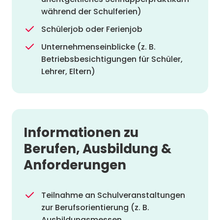
während der Schulferien)
Schülerjob oder Ferienjob
Unternehmenseinblicke (z. B.
Betriebsbesichtigungen für Schüler,
Lehrer, Eltern)
Informationen zu
Berufen, Ausbildung &
Anforderungen
Teilnahme an Schulveranstaltungen
zur Berufsorientierung (z. B.
Ausbildungsmessen,