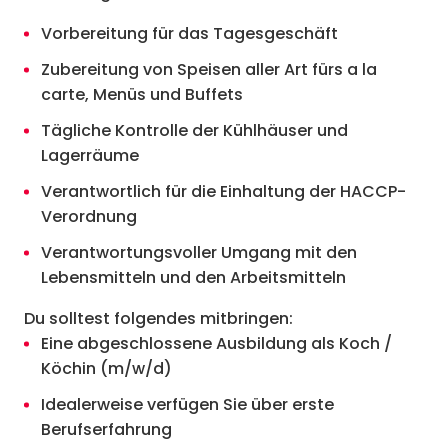
Vorbereitung für das Tagesgeschäft
Zubereitung von Speisen aller Art fürs a la
carte, Menüs und Buffets
Tägliche Kontrolle der Kühlhäuser und
Lagerräume
Verantwortlich für die Einhaltung der HACCP-
Verordnung
Verantwortungsvoller Umgang mit den
Lebensmitteln und den Arbeitsmitteln
Du solltest folgendes mitbringen:
Eine abgeschlossene Ausbildung als Koch /
Köchin (m/w/d)
Idealerweise verfügen Sie über erste
Berufserfahrung