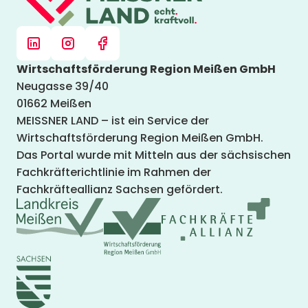
Wirtschaftsförderung Region Meißen GmbH
Neugasse 39/40
01662 Meißen
MEISSNER LAND – ist ein Service der
Wirtschaftsförderung Region Meißen GmbH.
Das Portal wurde mit Mitteln aus der sächsischen
Fachkräfterichtlinie im Rahmen der
Fachkräfteallianz Sachsen gefördert.