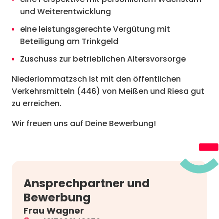
und Weiterentwicklung
eine leistungsgerechte Vergütung mit
Beteiligung am Trinkgeld
Zuschuss zur betrieblichen Altersvorsorge
Niederlommatzsch ist mit den öffentlichen
Verkehrsmitteln (446) von Meißen und Riesa gut
zu erreichen.
Wir freuen uns auf Deine Bewerbung!
Ansprechpartner und
Bewerbung
Frau Wagner