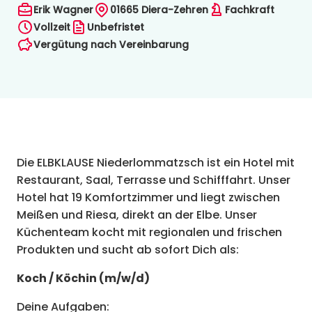
Erik Wagner
01665
Diera-Zehren
Fachkraft
Vollzeit
Unbefristet
Vergütung nach Vereinbarung
Die ELBKLAUSE Niederlommatzsch ist ein Hotel mit
Restaurant, Saal, Terrasse und Schifffahrt. Unser
Hotel hat 19 Komfortzimmer und liegt zwischen
Meißen und Riesa, direkt an der Elbe. Unser
Küchenteam kocht mit regionalen und frischen
Produkten und sucht ab sofort Dich als:
Koch / Köchin (m/w/d)
Deine Aufgaben: