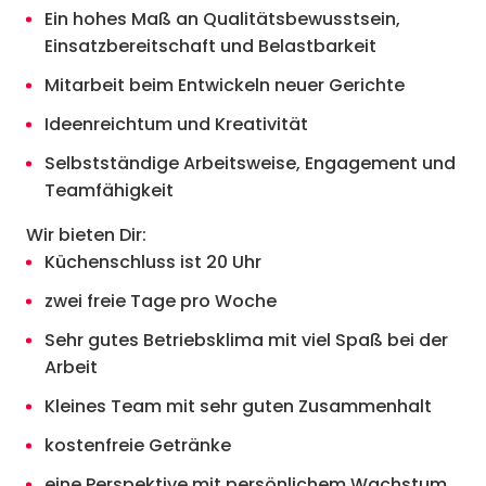
Ein hohes Maß an Qualitätsbewusstsein,
Einsatzbereitschaft und Belastbarkeit
Mitarbeit beim Entwickeln neuer Gerichte
Ideenreichtum und Kreativität
Selbstständige Arbeitsweise, Engagement und
Teamfähigkeit
Wir bieten Dir:
Küchenschluss ist 20 Uhr
zwei freie Tage pro Woche
Sehr gutes Betriebsklima mit viel Spaß bei der
Arbeit
Kleines Team mit sehr guten Zusammenhalt
kostenfreie Getränke
eine Perspektive mit persönlichem Wachstum