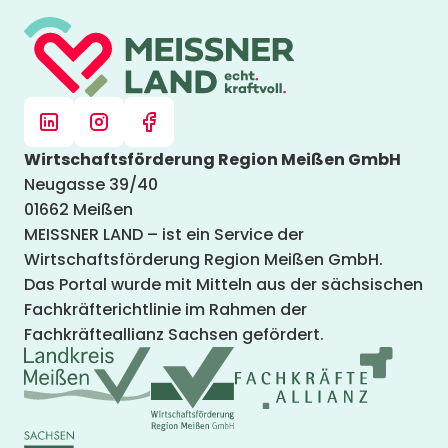
Wirtschaftsförderung Region Meißen GmbH
Neugasse 39/40
01662 Meißen
MEISSNER LAND – ist ein Service der
Wirtschaftsförderung Region Meißen GmbH.
Das Portal wurde mit Mitteln aus der sächsischen
Fachkräfterichtlinie im Rahmen der
Fachkräfteallianz Sachsen gefördert.