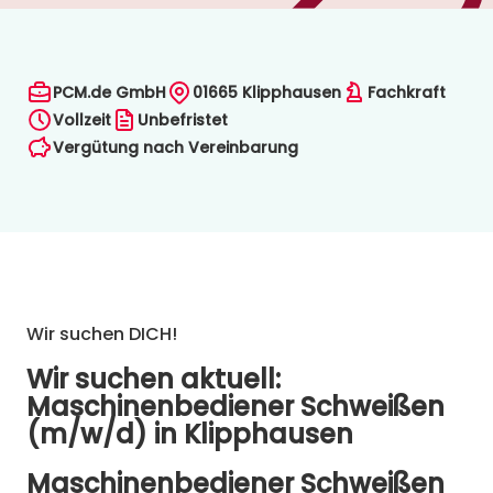
PCM.de GmbH
01665
Klipphausen
Fachkraft
Vollzeit
Unbefristet
Vergütung nach Vereinbarung
Wir suchen DICH!
Wir suchen aktuell:
Maschinenbediener Schweißen
(m/w/d) in Klipphausen
Maschinenbediener Schweißen