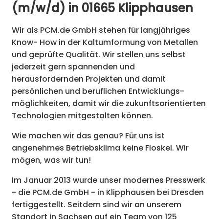
(m/w/d) in 01665 Klipphausen
Wir als PCM.de GmbH stehen für langjähriges
Know- How in der Kaltumformung von Metallen
und geprüfte Qualität. Wir stellen uns selbst
jederzeit gern spannenden und
herausfordernden Projekten und damit
persönlichen und beruflichen Entwicklungs-
möglichkeiten, damit wir die zukunftsorientierten
Technologien mitgestalten können.
Wie machen wir das genau? Für uns ist
angenehmes Betriebsklima keine Floskel. Wir
mögen, was wir tun!
Im Januar 2013 wurde unser modernes Presswerk
- die PCM.de GmbH - in Klipphausen bei Dresden
fertiggestellt. Seitdem sind wir an unserem
Standort in Sachsen auf ein Team von 125