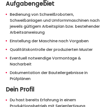
Aufgabengebiet
Bedienung von Schweißrobotern,
Schweißanlagen und Umformmaschinen nach
jeweils gültigem Arbeitsplan bzw. bestehender
Arbeitsanweisung
Einstellung der Maschine nach Vorgaben
Qualitätskontrolle der produzierten Muster
Eventuell notwendige Vormontage &
Nacharbeit
Dokumentation der Bauteilergebnisse in
Prüfplänen
Dein Profil
Du hast bereits Erfahrung in einem
Produktionsbetrieb mit Serienfertigung