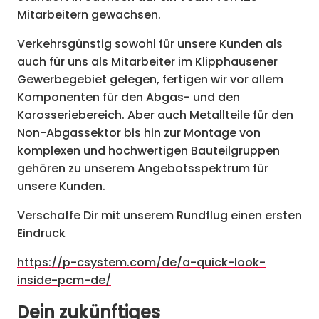
Mitarbeitern gewachsen.
Verkehrsgünstig sowohl für unsere Kunden als
auch für uns als Mitarbeiter im Klipphausener
Gewerbegebiet gelegen, fertigen wir vor allem
Komponenten für den Abgas- und den
Karosseriebereich. Aber auch Metallteile für den
Non-Abgassektor bis hin zur Montage von
komplexen und hochwertigen Bauteilgruppen
gehören zu unserem Angebotsspektrum für
unsere Kunden.
Verschaffe Dir mit unserem Rundflug einen ersten
Eindruck
https://p-csystem.com/de/a-quick-look-
inside-pcm-de/
Dein zukünftiges