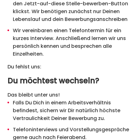
den Jetzt-auf-diese Stelle-bewerben-Button
klickst. Wir benötigen zunächst nur Deinen
Lebenslauf und dein Bewerbungsanschreiben
Wir vereinbaren einen Telefontermin für ein
kurzes Interview. Anschließend lernen wir uns
persönlich kennen und besprechen alle
Einzelheiten.
Du fehlst uns:
Du möchtest wechseln?
Das bleibt unter uns!
Falls Du Dich in einem Arbeitsverhältnis
befindest, sichern wir Dir natürlich höchste
Vertraulichkeit Deiner Bewerbung zu.
Telefoninterviews und Vorstellungsgespräche
gerne auch nach Feierabend.