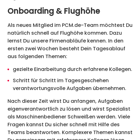
Onboarding & Flughöhe
Als neues Mitglied im PCM.de-Team möchtest Du
natürlich schnell auf Flughöhe kommen. Dazu
lernst Du unsere Firmenabläufe kennen. In den
ersten zwei Wochen besteht Dein Tagesablauf
aus folgenden Themen:
gezielte Einarbeitung durch erfahrene Kollegen.
Schritt für Schritt im Tagesgeschehen
verantwortungsvolle Aufgaben übernehmen.
Nach dieser Zeit wirst Du anfangen, Aufgaben
eigenverantwortlich zu lösen und wirst Spezialist
als Maschinenbediener Schweißen werden. Viele
Fragen kannst Du sicher schnell mit Hilfe des
Teams beantworten. Komplexere Themen kannst