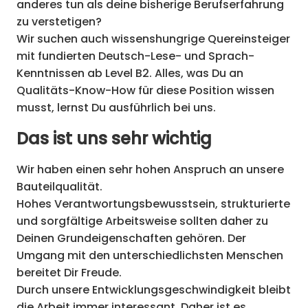
anderes tun als deine bisherige Berufserfahrung
zu verstetigen?
Wir suchen auch wissenshungrige Quereinsteiger
mit fundierten Deutsch-Lese- und Sprach-
Kenntnissen ab Level B2. Alles, was Du an
Qualitäts-Know-How für diese Position wissen
musst, lernst Du ausführlich bei uns.
Das ist uns sehr wichtig
Wir haben einen sehr hohen Anspruch an unsere
Bauteilqualität.
Hohes Verantwortungsbewusstsein, strukturierte
und sorgfältige Arbeitsweise sollten daher zu
Deinen Grundeigenschaften gehören. Der
Umgang mit den unterschiedlichsten Menschen
bereitet Dir Freude.
Durch unsere Entwicklungsgeschwindigkeit bleibt
die Arbeit immer interessant. Daher ist es