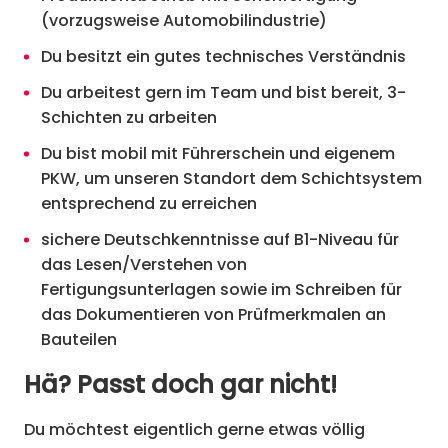
(vorzugsweise Automobilindustrie)
Du besitzt ein gutes technisches Verständnis
Du arbeitest gern im Team und bist bereit, 3-
Schichten zu arbeiten
Du bist mobil mit Führerschein und eigenem
PKW, um unseren Standort dem Schichtsystem
entsprechend zu erreichen
sichere Deutschkenntnisse auf B1-Niveau für
das Lesen/Verstehen von
Fertigungsunterlagen sowie im Schreiben für
das Dokumentieren von Prüfmerkmalen an
Bauteilen
Hä? Passt doch gar nicht!
Du möchtest eigentlich gerne etwas völlig