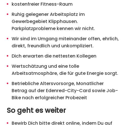
kostenfreier Fitness-Raum
Ruhig gelegener Arbeitsplatz im
Gewerbegebiet Klipphausen.
Parkplatzprobleme kennen wir nicht.
Wir sind im Umgang miteinander offen, ehrlich,
direkt, freundlich und unkompliziert.
Dich erwarten die nettesten Kollegen
Wertschätzung und eine tolle
Arbeitsatmosphäre, die für gute Energie sorgt.
Betriebliche Altersvorsorge, Monatlicher
Betrag auf der Edenred-City-Card sowie Job-
Bike nach erfolgreicher Probezeit
So geht es weiter
Bewirb Dich bitte direkt online, indem Du auf