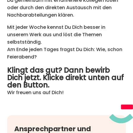
Du gemeinsam mit erfahrenere Kollegen lösen
oder durch den direkten Austausch mit den
Nachbarabteilungen klären.
Mit jeder Woche kennst Du Dich besser in
unserem Werk aus und löst die Themen
selbstständig.
Am Ende jeden Tages fragst Du Dich: Wie, schon
Feierabend?
Klingt das gut? Dann bewirb
Dich jetzt. Klicke direkt unten auf
den Button.
Wir freuen uns auf Dich!
Ansprechpartner und