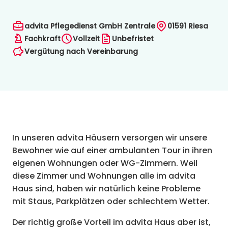
advita Pflegedienst GmbH Zentrale
01591
Riesa
Fachkraft
Vollzeit
Unbefristet
Vergütung nach Vereinbarung
In unseren advita Häusern versorgen wir unsere
Bewohner wie auf einer ambulanten Tour in ihren
eigenen Wohnungen oder WG-Zimmern. Weil
diese Zimmer und Wohnungen alle im advita
Haus sind, haben wir natürlich keine Probleme
mit Staus, Parkplätzen oder schlechtem Wetter.
Der richtig große Vorteil im advita Haus aber ist,