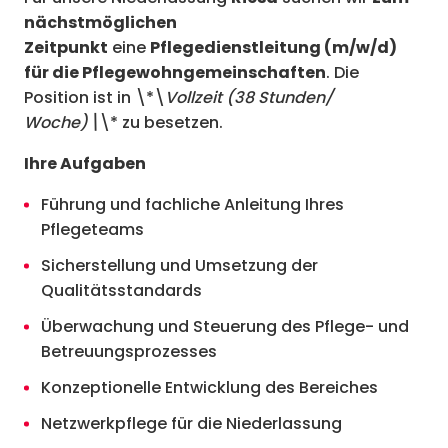
nächstmöglichen
Zeitpunkt
eine
Pflegedienstleitung (m/w/d)
für die Pflegewohngemeinschaften
. Die
Position ist in \*\
Vollzeit (38 Stunden/
Woche)\
\* zu besetzen.
Ihre Aufgaben
Führung und fachliche Anleitung Ihres
Pflegeteams
Sicherstellung und Umsetzung der
Qualitätsstandards
Überwachung und Steuerung des Pflege- und
Betreuungsprozesses
Konzeptionelle Entwicklung des Bereiches
Netzwerkpflege für die Niederlassung