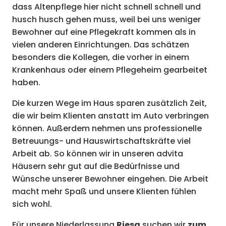
dass Altenpflege hier nicht schnell schnell und
husch husch gehen muss, weil bei uns weniger
Bewohner auf eine Pflegekraft kommen als in
vielen anderen Einrichtungen. Das schätzen
besonders die Kollegen, die vorher in einem
Krankenhaus oder einem Pflegeheim gearbeitet
haben.
Die kurzen Wege im Haus sparen zusätzlich Zeit,
die wir beim Klienten anstatt im Auto verbringen
können. Außerdem nehmen uns professionelle
Betreuungs- und Hauswirtschaftskräfte viel
Arbeit ab. So können wir in unseren advita
Häusern sehr gut auf die Bedürfnisse und
Wünsche unserer Bewohner eingehen. Die Arbeit
macht mehr Spaß und unsere Klienten fühlen
sich wohl.
Für unsere Niederlassung
Riesa
suchen wir
zum