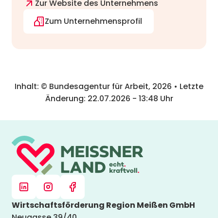
Zur Website des Unternehmens
Zum Unternehmensprofil
Inhalt: © Bundesagentur für Arbeit,
2026
• Letzte
Änderung:
22.07.2026
-
13:48
Uhr
Wirtschaftsförderung Region Meißen GmbH
Neugasse 39/40