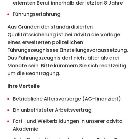
erlernten Beruf innerhalb der letzten 8 Jahre
Führungserfahrung
Aus Gründen der standardisierten
Qualitätssicherung ist bei advita die Vorlage
eines erweiterten polizeilichen
Führungszeugnisses Einstellungsvoraussetzung.
Das Führungszeugnis darf nicht älter als drei
Monate sein. Bitte kümmern Sie sich rechtzeitig
um die Beantragung.
Ihre Vorteile
Betriebliche Altersvorsorge (AG-finanziert)
Ein unbefristeter Arbeitsvertrag
Fort- und Weiterbildungen in unserer advita
Akademie