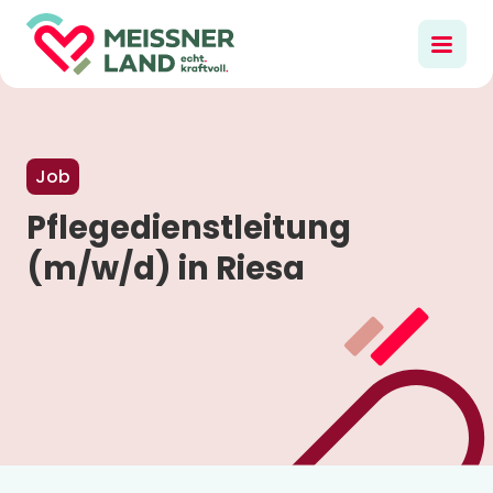
Job
Pflegedienstleitung
(m/w/d) in Riesa