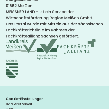
01662 Meißen
MEISSNER LAND – ist ein Service der
Wirtschaftsförderung Region Meißen GmbH.
Das Portal wurde mit Mitteln aus der sächsischen
Fachkräfterichtlinie im Rahmen der
Fachkräfteallianz Sachsen gefördert.
Cookie-Einstellungen
Barrierefreiheit