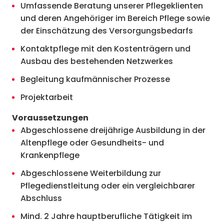
Umfassende Beratung unserer Pflegeklienten
und deren Angehöriger im Bereich Pflege sowie
der Einschätzung des Versorgungsbedarfs
Kontaktpflege mit den Kostenträgern und
Ausbau des bestehenden Netzwerkes
Begleitung kaufmännischer Prozesse
Projektarbeit
Voraussetzungen
Abgeschlossene dreijährige Ausbildung in der
Altenpflege oder Gesundheits- und
Krankenpflege
Abgeschlossene Weiterbildung zur
Pflegedienstleitung oder ein vergleichbarer
Abschluss
Mind. 2 Jahre hauptberufliche Tätigkeit im