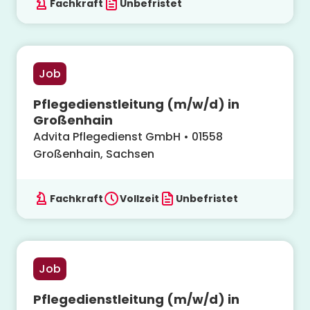
Fachkraft
Unbefristet
Job
Pflegedienstleitung (m/w/d) in
Großenhain
Advita Pflegedienst GmbH
•
01558
Großenhain, Sachsen
Fachkraft
Vollzeit
Unbefristet
Job
Pflegedienstleitung (m/w/d) in