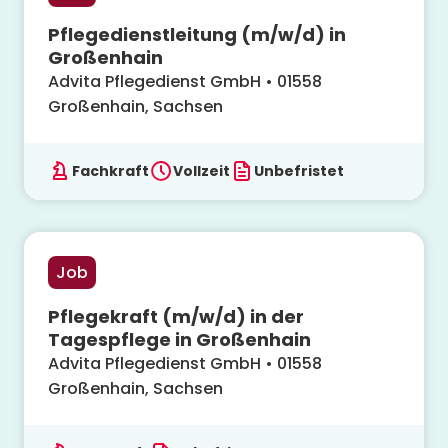
Pflegedienstleitung (m/w/d) in
Großenhain
Advita Pflegedienst GmbH
•
01558
Großenhain, Sachsen
Fachkraft
Vollzeit
Unbefristet
Job
Pflegekraft (m/w/d) in der
Tagespflege in Großenhain
Advita Pflegedienst GmbH
•
01558
Großenhain, Sachsen