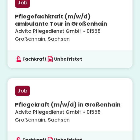
Job
Pflegefachkraft (m/w/d)
ambulante Tour in Großenhain
Advita Pflegedienst GmbH
•
01558
Großenhain, Sachsen
Fachkraft
Unbefristet
Job
Pflegekraft (m/w/d) in Großenhain
Advita Pflegedienst GmbH
•
01558
Großenhain, Sachsen