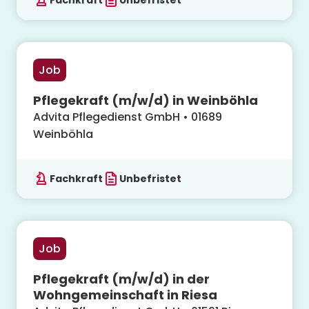
Fachkraft
Unbefristet
Job
Pflegekraft (m/w/d) in Weinböhla
Advita Pflegedienst GmbH
•
01689
Weinböhla
Fachkraft
Unbefristet
Job
Pflegekraft (m/w/d) in der
Wohngemeinschaft in Riesa