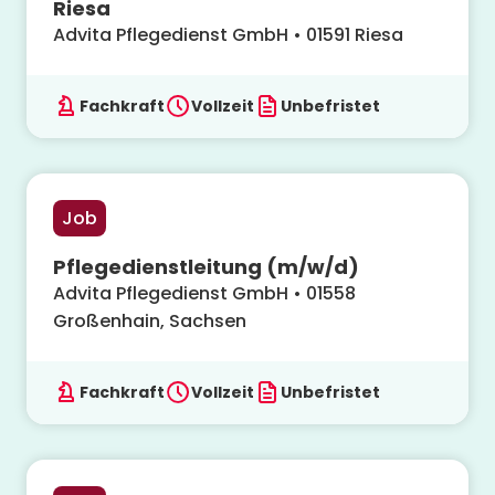
Riesa
Advita Pflegedienst GmbH
•
01591
Riesa
Fachkraft
Vollzeit
Unbefristet
Job
Pflegedienstleitung (m/w/d)
Advita Pflegedienst GmbH
•
01558
Großenhain, Sachsen
Fachkraft
Vollzeit
Unbefristet