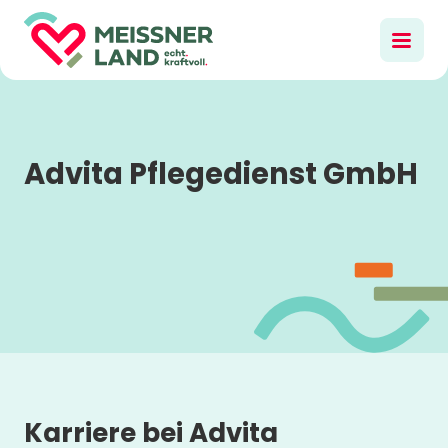
Advita Pflegedienst GmbH
Karriere bei
Advita