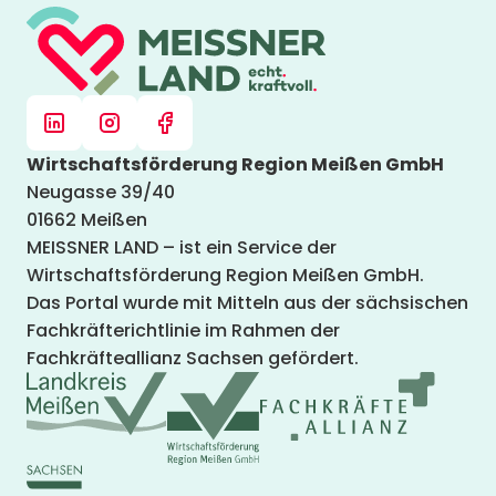
Wirtschaftsförderung Region Meißen GmbH
Neugasse 39/40
01662 Meißen
MEISSNER LAND – ist ein Service der
Wirtschaftsförderung Region Meißen GmbH.
Das Portal wurde mit Mitteln aus der sächsischen
Fachkräfterichtlinie im Rahmen der
Fachkräfteallianz Sachsen gefördert.