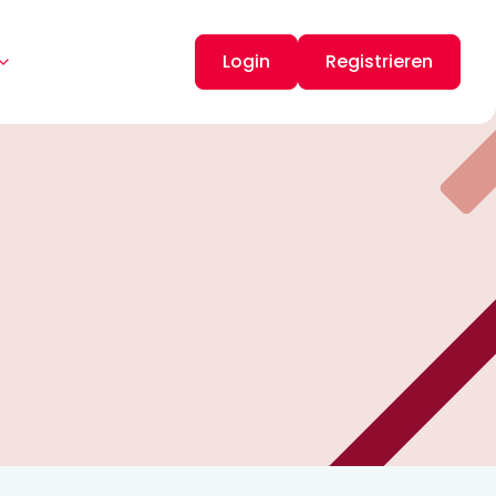
Login
Registrieren