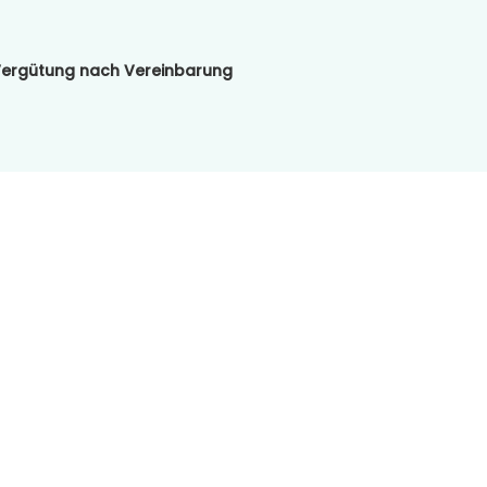
ergütung nach Vereinbarung