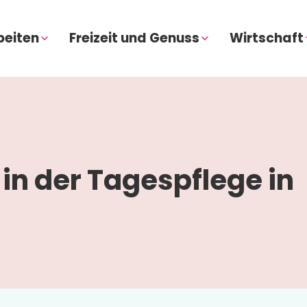
beiten
Freizeit und Genuss
Wirtschaft
in der Tagespflege in